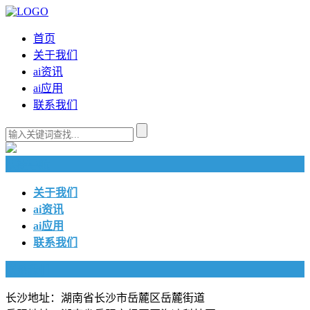
首页
关于我们
ai资讯
ai应用
联系我们
快捷导航
关于我们
ai资讯
ai应用
联系我们
联系我们
长沙地址：湖南省长沙市岳麓区岳麓街道