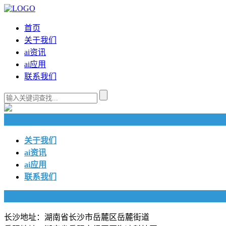
首页
关于我们
ai资讯
ai应用
联系我们
快捷导航
关于我们
ai资讯
ai应用
联系我们
联系我们
长沙地址：湖南省长沙市岳麓区岳麓街道