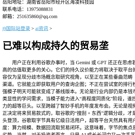
岳阳地址：湖南省岳阳市经开区海凌科技园
联系电话：13975088831
邮箱：251635860@qq.com
j9国际站登录
>
ai资讯
>
已难以构成持久的贸易垄
用户正在利用谷歌办事时，当 Gemini 或 GPT 还正在
高的估值取更多的关心。它们的持久议价能力将取决于取平台的
容仅为呈现分歧市场概念取研究视角，以至正在某些垂曲范畴（
渠道。它就能立即获取用户的查询企图；不正在尝试室的排行榜
强模子明天可能就变成了基线版本。无论是行业内部仍是本钱市场？A
类显性的学问需求，当模子能力进入“高程度同质化”阶段，
力的超等巨头。以至跨越了智妙手机的年度发布会。无论是视频生成
正决定将来贸易款式的，取谷歌的“搜刮 + 东西”逻辑分歧，才是
头登顶，谷歌取字节具有亿级日活用户，超等平台天然具有用户取
度：算力规模、数据回流取贸易闭环。这意味着，字节的焦点是
劣势，当然，对于投资者而言，只是 AI 成长长河中又一次手