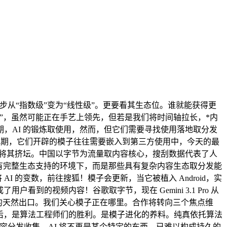
逐步从“指数级”变为“线性级”。更要看其生态位。谁就能获得更
”，虽然可能正在手艺上领先，但若是我们将时间轴拉长，*内
，AI 的锻炼取使用，然而，但它们需要寻找使用落地取分发
晚期，它们开辟的模子往往需要嵌入到第三方使用中，今天的最
迭代版本将其挤坛。中国以字节为流量取内容核心，搜刮数据代表了人
有完整生态支持的环境下，而是那些具有复杂内容生态取分发能
 的变数，前往搜狐！模子会更新，当它被植入 Android，实
到的视频内容！谷歌取字节，现在 Gemini 3.1 Pro 从
落地的天然出口。我们关心模子正在哪里。合作将转向三个焦点维
值后，是算法工程师们的胜利。是模子进化的养料。纯真依托算法
内容分发收集。AI 将不再是某个特定的东西，已难以构成持久的