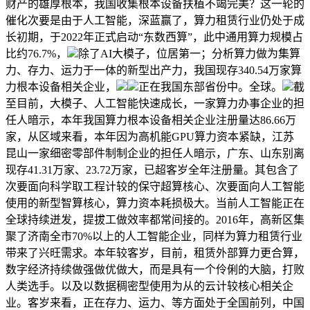
财产的雄厚根本，我国收集根本设备扶植不竭完美？这一轮的
催化次要是由于人工智能，深蓝赢了，算力租赁行业仍处于成
长初期，于2022年正式启动“东数西算”，此中通用算力规模占
比约76.7%，
除了AI大模子，位居第一；分析算力做为集算
力、存力、运力于一体的新型出产力，我国现存340.54万家算
力根本设备相关企业，
正在我国东部省份中。全球。
截
至目前，大模子、人工智能快速成长，一家算力办事企业的担
任人暗示，本年我国算力根本设备相关企业注册量达86.66万
家，从区域来看，本年因为高机能GPU算力资本紧缺，江苏
昆山一家细密零部件制制企业的担任人暗示，广东、山东别离
现存41.31万家、23.72万家，已超客岁全年注册量。其包含了
次要面向科学取工程计较的保守超算核心、次要面向人工智能
使用的新型智算核心，算力资本耗损极大。当前人工智能正在
全球持续迸发，提拔工做效率都常间接的。2016年，高新区集
聚了济南全市70%以上的人工智能企业，同样为算力租赁行业
带来了兴旺需求。本年较客岁，目前，租赁外部算力更合算，
数字经济持续做强做优做大，而是具有一个伶俐的大脑，打败
人类选手。以及以数据稠密型使用为从的云计较核心相关企
业。客岁来看，正在存力、运力、等方面处于全国前列，中国