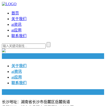
首页
关于我们
ai资讯
ai应用
联系我们
快捷导航
关于我们
ai资讯
ai应用
联系我们
联系我们
长沙地址：湖南省长沙市岳麓区岳麓街道