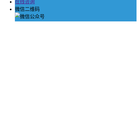
在线咨询
微信二维码