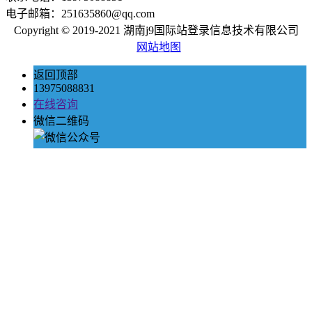
电子邮箱：251635860@qq.com
Copyright © 2019-2021 湖南j9国际站登录信息技术有限公司
网站地图
返回顶部
13975088831
在线咨询
微信二维码