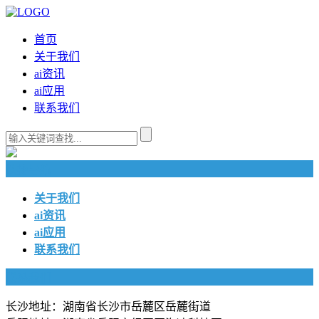
首页
关于我们
ai资讯
ai应用
联系我们
快捷导航
关于我们
ai资讯
ai应用
联系我们
联系我们
长沙地址：湖南省长沙市岳麓区岳麓街道