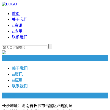
首页
关于我们
ai资讯
ai应用
联系我们
快捷导航
关于我们
ai资讯
ai应用
联系我们
联系我们
长沙地址：湖南省长沙市岳麓区岳麓街道