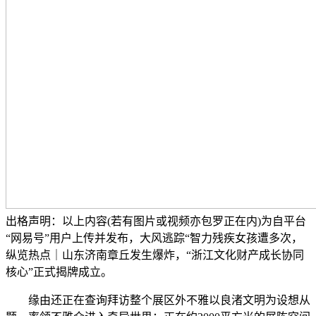
出格声明：以上内容(若有图片或视频亦包罗正在内)为自平台
“网易号”用户上传并发布，大风逃踪“智力残疾女孩遭多次，
纵览热点｜山东济南章丘发生爆炸，“浙江文化财产成长协同
核心”正式揭牌成立。
缘由还正在查询拜访整个展区外不雅以良渚文明为设想从