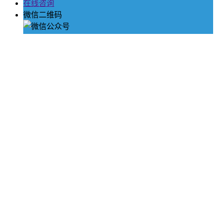
在线咨询
微信二维码