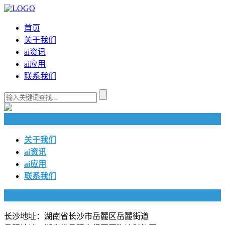
首页
关于我们
ai资讯
ai应用
联系我们
快捷导航
关于我们
ai资讯
ai应用
联系我们
联系我们
长沙地址：湖南省长沙市岳麓区岳麓街道