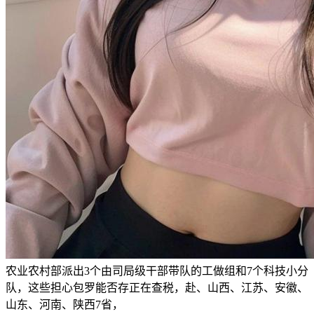
农业农村部派出3个由司局级干部带队的工做组和7个科技小分
队，这些担心包罗能否存正在查税，赴、山西、江苏、安徽、
山东、河南、陕西7省，