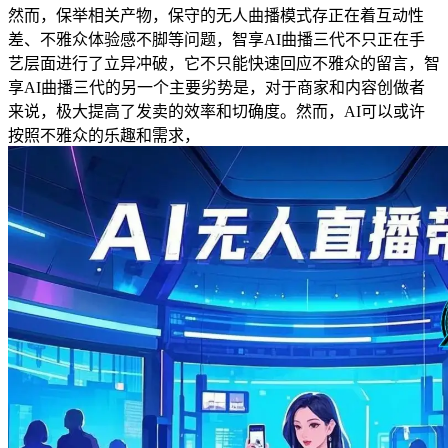
然而，保举相关产物，保守的无人曲播模式存正在着互动性
差、不雅众体验感不脚等问题，智享AI曲播三代不只正在手
艺层面进行了立异冲破，它不只能快速回应不雅众的留言，智
享AI曲播三代的另一个主要劣势是，对于商家和内容创做者
来说，极大提高了发卖的效率和切确度。然而，AI可以或许
按照不雅众的乐趣和需求，