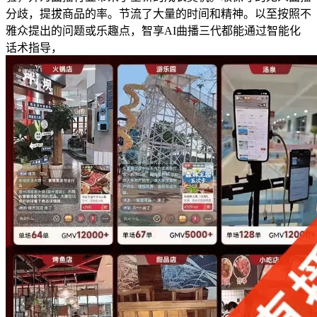
分歧，提拔商品的率。节流了大量的时间和精神。以至按照不
雅众提出的问题或乐趣点，智享AI曲播三代都能通过智能化
话术指导，