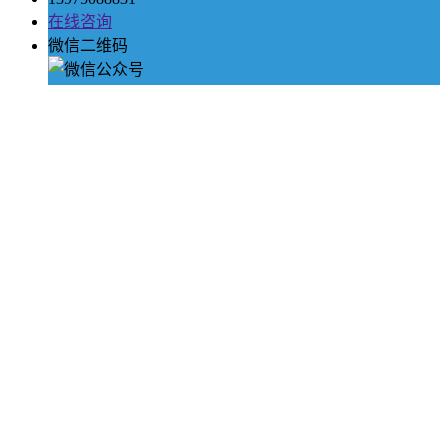
在线咨询
微信二维码