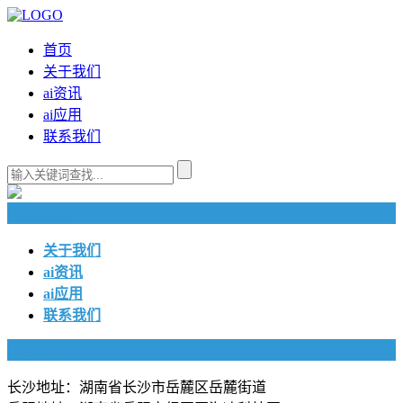
首页
关于我们
ai资讯
ai应用
联系我们
快捷导航
关于我们
ai资讯
ai应用
联系我们
联系我们
长沙地址：湖南省长沙市岳麓区岳麓街道