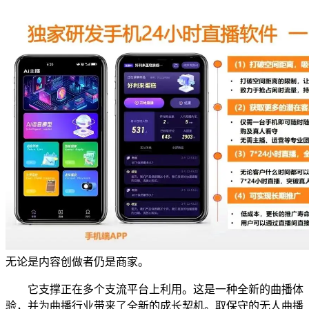
无论是内容创做者仍是商家。
它支撑正在多个支流平台上利用。这是一种全新的曲播体
验，并为曲播行业带来了全新的成长契机。取保守的无人曲播