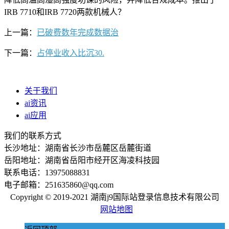
IRB 7710和IRB 7720两款机械人？
上一篇：
已破费数年完成数据治
下一篇：
占停业收入比沉30.
关于我们
ai资讯
ai应用
我们的联系方式
长沙地址：湖南省长沙市岳麓区岳麓街道
岳阳地址：湖南省岳阳市经开区海凌科技园
联系电话：13975088831
电子邮箱：251635860@qq.com
Copyright © 2019-2021 湖南j9国际站登录信息技术有限公司
网站地图