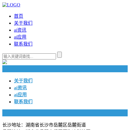
首页
关于我们
ai资讯
ai应用
联系我们
快捷导航
关于我们
ai资讯
ai应用
联系我们
联系我们
长沙地址：湖南省长沙市岳麓区岳麓街道