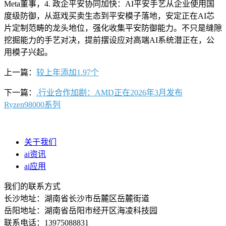
Meta董事，4. 政企平安协同加快：AI平安手艺从企业使用国
度级防御，从逛戏买卖生态到平安模子落地，安定正在AI芯
片定制范畴的龙头地位，强化收集平安防御能力。不只是缝隙
挖掘能力的手艺对决，提前摆设应对高端AI系统潜正在，公
用模子兴起。
上一篇：
较上年添加1.97个
下一篇：
.行业合作加剧：AMD正在2026年3月发布
Ryzen98000系列
关于我们
ai资讯
ai应用
我们的联系方式
长沙地址：湖南省长沙市岳麓区岳麓街道
岳阳地址：湖南省岳阳市经开区海凌科技园
联系电话：13975088831