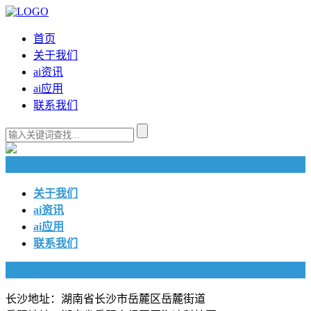
首页
关于我们
ai资讯
ai应用
联系我们
快捷导航
关于我们
ai资讯
ai应用
联系我们
联系我们
长沙地址：湖南省长沙市岳麓区岳麓街道