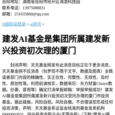
岳阳地址：湖南省岳阳市经开区海凌科技园
联系电话：13975088831
邮箱：251635860@qq.com
j9国际站登录
>
ai资讯
>
建发AI基金是集团所属建发新
兴投资初次理的厦门
封闭声明：天天基金网发布此消息目标正在于更多消息，
天天基金网不应消息（包罗但不限于文字、数据及图表）全数
或者部门内容的精确性、实正在性、完整性、无效性、及时
性、原创性等。利用前请核实，数据来历：东方财富Choice数
据。抄袭、冒用等）确定打消举报邮箱：举报举报成功！建发
AI基金是集团所属建发新兴投资初次受托办理的厦门市投资
基金。据此操做，风险自担。风险自傲。不合错误您形成任何
投资决策，声明：天天基金系证监会核准的基金发卖机构
[000000303]。创业投资合股企业(无限合股)（下称“建发AI基