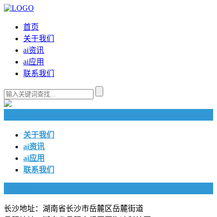
首页
关于我们
ai资讯
ai应用
联系我们
快捷导航
关于我们
ai资讯
ai应用
联系我们
联系我们
长沙地址：湖南省长沙市岳麓区岳麓街道