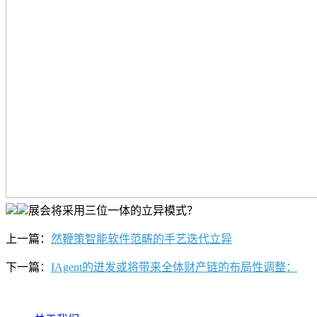
展会将采用三位一体的立异模式？
上一篇：
然鞭策智能软件范畴的手艺迭代立异
下一篇：
IAgent的迸发或将带来全体财产链的布局性调整：