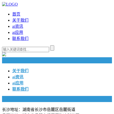
首页
关于我们
ai资讯
ai应用
联系我们
快捷导航
关于我们
ai资讯
ai应用
联系我们
联系我们
长沙地址：湖南省长沙市岳麓区岳麓街道