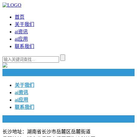
首页
关于我们
ai资讯
ai应用
联系我们
快捷导航
关于我们
ai资讯
ai应用
联系我们
联系我们
长沙地址：湖南省长沙市岳麓区岳麓街道