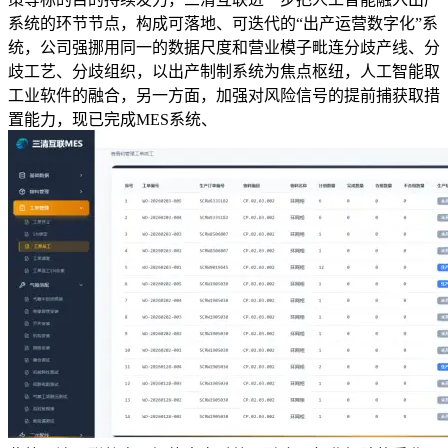
系统的环节节点，构成可落地、可迭代的“出产运营数字化”系
统，公司强挪用同一的数据尺度和营业模子毗连分歧产线、分
歧工艺、分歧组织，以出产制制系统为焦点枢纽，人工智能取
工业软件的融合，另一方面，加强对风险信号的提前捕获取措
置能力，现已完成MES系统、