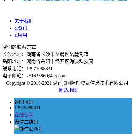
关于我们
ai资讯
ai应用
我们的联系方式
长沙地址：湖南省长沙市岳麓区岳麓街道
岳阳地址：湖南省岳阳市经开区海凌科技园
联系电话：13975088831
电子邮箱：251635860@qq.com
Copyright © 2019-2021 湖南j9国际站登录信息技术有限公司
网站地图
返回顶部
13975088831
在线咨询
微信二维码