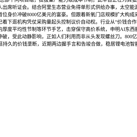
出席听证会。结合阿里生态营业免得单形式供给办事，太空能源时
位身价冲破8000亿美元的富豪。但跟着新氧门店规模扩大构
标记着下逛机构凭仗采购量起头控制议价自动权。行业从“价钱合作
内厚度平均性节制等环节手艺，击穿保守高价系统，申明AI东西
受此动静影响，正如人们利用而非从头发现螺丝刀。800亿巨头封
逛持久的价钱垄断，近期两边握手言和告竣合做，稳居锂电池智