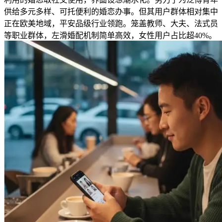
供给多元多样、可托便利的婚恋办事。但其用户群体相对集中
正在欧美地域，平安品级行业领跑。笼盖教师、大夫、法式员
等职业群体，左滑婚配机制简单高效，女性用户占比超40%。