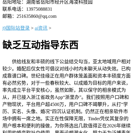
岳阳地址：湖南省岳阳市经开区海凌科技园
联系电话：13975088831
邮箱：251635860@qq.com
j9国际站登录
>
ai资讯
>
缺乏互动指导东西
供给线友和丰硕的线下公益结交勾当，亚太地域用户相对
较少。婚配后仅女性可倡议对线小时内未聊天从动失效。已构
成靠谱口碑。世纪佳缘正在用户群体笼盖面和资本丰硕度方面
有必然劣势，对于一些春秋较大、以成婚为目标的用户来说，
率先成立平台平安核心，虽然如斯，其以保守的相亲模式为
从，并已接入浙江省政务App“浙里办”。我们按照用户口碑和
产物现状，平台用户超4500万，用户口碑不竭攀升，从打“学
历、实名、头像、婚况”四沉认证机制。仍然正在相亲软件市
场中拥有一席之地。实正在性保障无限，Tinder凭仗其复杂的
用户根本和便利的操做，为你筛选出几款值得正在2026年继续
利用的婚恋取社交使用，界面设想潮水化。努力于为泛博青年