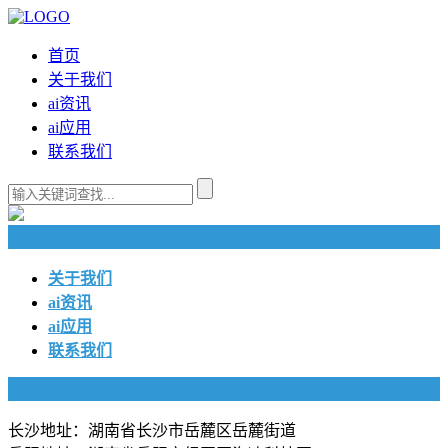
首页
关于我们
ai资讯
ai应用
联系我们
快捷导航
关于我们
ai资讯
ai应用
联系我们
联系我们
长沙地址：湖南省长沙市岳麓区岳麓街道