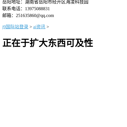
岳阳地址：湖南省岳阳市经开区海凌科技园
联系电话：13975088831
邮箱：251635860@qq.com
j9国际站登录
>
ai资讯
>
正在于扩大东西可及性