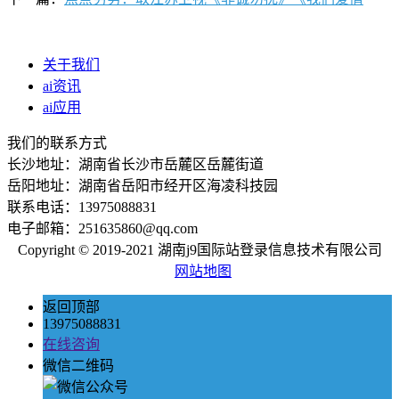
关于我们
ai资讯
ai应用
我们的联系方式
长沙地址：湖南省长沙市岳麓区岳麓街道
岳阳地址：湖南省岳阳市经开区海凌科技园
联系电话：13975088831
电子邮箱：251635860@qq.com
Copyright © 2019-2021 湖南j9国际站登录信息技术有限公司
网站地图
返回顶部
13975088831
在线咨询
微信二维码