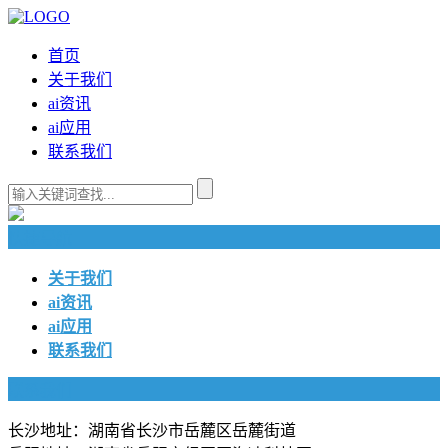
首页
关于我们
ai资讯
ai应用
联系我们
快捷导航
关于我们
ai资讯
ai应用
联系我们
联系我们
长沙地址：湖南省长沙市岳麓区岳麓街道