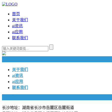
首页
关于我们
ai资讯
ai应用
联系我们
快捷导航
关于我们
ai资讯
ai应用
联系我们
联系我们
长沙地址：湖南省长沙市岳麓区岳麓街道