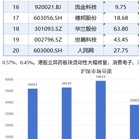
0.57%、0.45%。港股立异药板块流动性大幅修复，消费电子