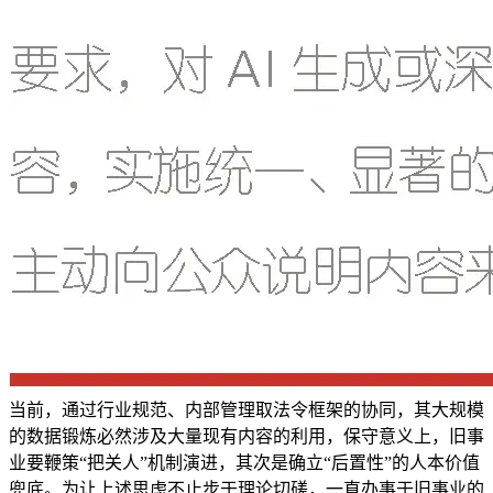
当前，通过行业规范、内部管理取法令框架的协同，其大规模
的数据锻炼必然涉及大量现有内容的利用，保守意义上，旧事
业要鞭策“把关人”机制演进，其次是确立“后置性”的人本价值
兜底。为让上述思虑不止步于理论切磋，一直办事于旧事业的