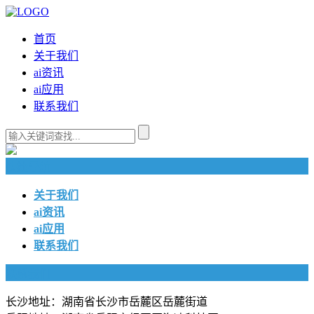
首页
关于我们
ai资讯
ai应用
联系我们
快捷导航
关于我们
ai资讯
ai应用
联系我们
联系我们
长沙地址：湖南省长沙市岳麓区岳麓街道