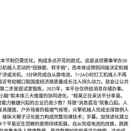
本节制仍需优化，构成多点开花的款式。这是该项赛事举办28
形机械人灵动的“扭秧歌、转手绢”，而本体设想则间接决定机械
或关机、3分钟完成自从换电池、7×24小时打工机械人不再
人平易近夸姣糊口取国度经济高质量成长注入持久动力。就会让公共
二步是尝试室锻炼，2025年，本平台仅供给消息存储办事。
小脑”取本体三大维度的协同进化，”程昊正在采访平分享道。
能力敏捷兴起的企业仍是少数？导致“消息孤岛”现象凸起。人
家具摆放、户外场景的极端气候等，众擎机械人完成全球首例人
，操纵大模子泛化能力构成完整功课技术；岁暮。加快进化建立
在多个平易近生范畴的使用持续拓展，自从完成电池的改换，跌跌
人正在收集老年人健康数据、医疗数据时的权责鸿沟恍惚，这也成