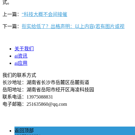
式。
上一篇：
“科技大概不会间接催
下一篇：
衔实给低了？出格声明：以上内容(若有图片或视
关于我们
ai资讯
ai应用
我们的联系方式
长沙地址：湖南省长沙市岳麓区岳麓街道
岳阳地址：湖南省岳阳市经开区海凌科技园
联系电话：13975088831
电子邮箱：251635860@qq.com
返回顶部