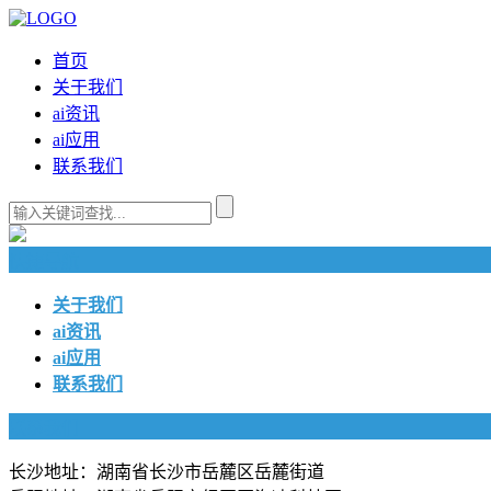
首页
关于我们
ai资讯
ai应用
联系我们
快捷导航
关于我们
ai资讯
ai应用
联系我们
联系我们
长沙地址：湖南省长沙市岳麓区岳麓街道