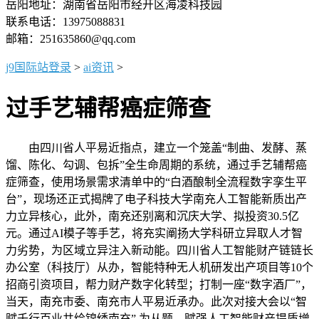
岳阳地址：湖南省岳阳市经开区海凌科技园
联系电话：13975088831
邮箱：251635860@qq.com
j9国际站登录
>
ai资讯
>
过手艺辅帮癌症筛查
由四川省人平易近指点，建立一个笼盖“制曲、发酵、蒸
馏、陈化、勾调、包拆”全生命周期的系统，通过手艺辅帮癌
症筛查，使用场景需求清单中的“白酒酿制全流程数字孪生平
台”，现场还正式揭牌了电子科技大学南充人工智能新质出产
力立异核心，此外，南充还别离和沉庆大学、拟投资30.5亿
元。通过AI模子等手艺，将充实阐扬大学科研立异取人才智
力劣势，为区域立异注入新动能。四川省人工智能财产链链长
办公室（科技厅）从办，智能特种无人机研发出产项目等10个
招商引资项目，帮力财产数字化转型；打制一座“数字酒厂”，
当天，南充市委、南充市人平易近承办。此次对接大会以“智
赋千行百业共绘锦绣南充” 为从题。赋强人工智能财产提质增