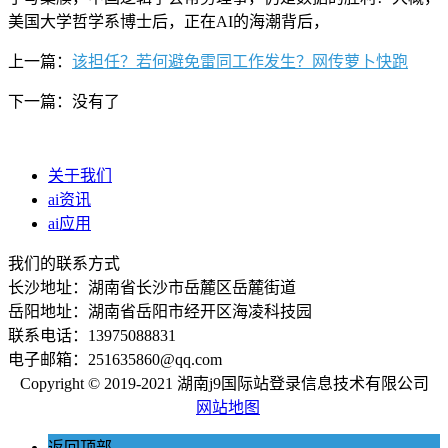
美国大学哲学系博士后，正在AI的海潮背后，
上一篇：
该担任？若何避免雷同工作发生？网传萝卜快跑
下一篇：没有了
关于我们
ai资讯
ai应用
我们的联系方式
长沙地址：湖南省长沙市岳麓区岳麓街道
岳阳地址：湖南省岳阳市经开区海凌科技园
联系电话：13975088831
电子邮箱：251635860@qq.com
Copyright © 2019-2021 湖南j9国际站登录信息技术有限公司
网站地图
返回顶部