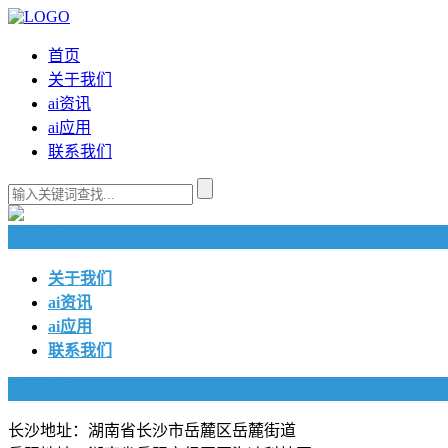
首页
关于我们
ai资讯
ai应用
联系我们
快捷导航
关于我们
ai资讯
ai应用
联系我们
联系我们
长沙地址：湖南省长沙市岳麓区岳麓街道