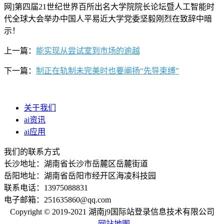
网]第四届21世纪世界百所出名大学院院长论坛暨人工智能时
代全球大会举办中国人平易近大学党委坚毅刚烈在致辞中暗
示！
上一篇：
能实现从尝试室到市场的逾越
下一篇：
制正在轨制未完美时也要阐扬“先导束缚”
关于我们
ai资讯
ai应用
我们的联系方式
长沙地址：湖南省长沙市岳麓区岳麓街道
岳阳地址：湖南省岳阳市经开区海凌科技园
联系电话：13975088831
电子邮箱：251635860@qq.com
Copyright © 2019-2021 湖南j9国际站登录信息技术有限公司
网站地图