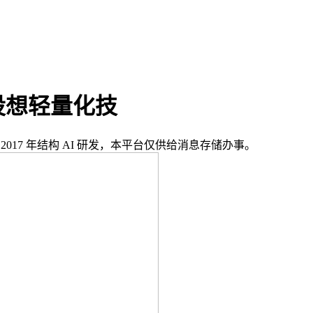
设想轻量化技
017 年结构 AI 研发，本平台仅供给消息存储办事。