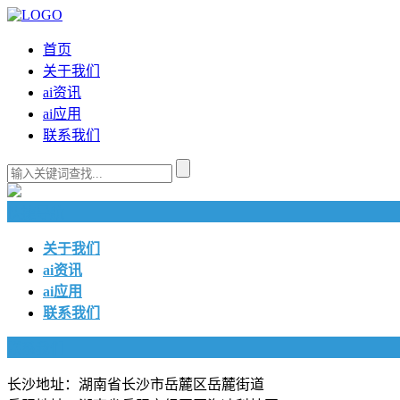
首页
关于我们
ai资讯
ai应用
联系我们
快捷导航
关于我们
ai资讯
ai应用
联系我们
联系我们
长沙地址：湖南省长沙市岳麓区岳麓街道