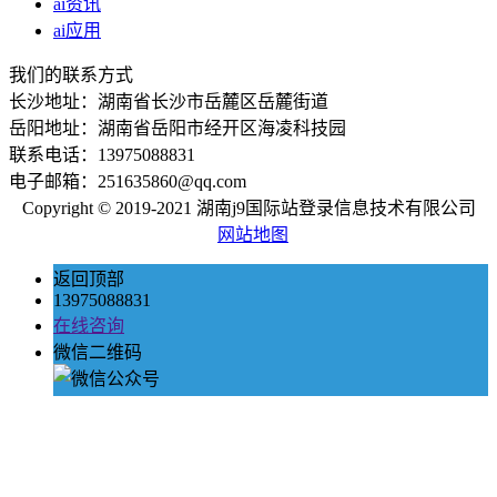
ai资讯
ai应用
我们的联系方式
长沙地址：湖南省长沙市岳麓区岳麓街道
岳阳地址：湖南省岳阳市经开区海凌科技园
联系电话：13975088831
电子邮箱：251635860@qq.com
Copyright © 2019-2021 湖南j9国际站登录信息技术有限公司
网站地图
返回顶部
13975088831
在线咨询
微信二维码