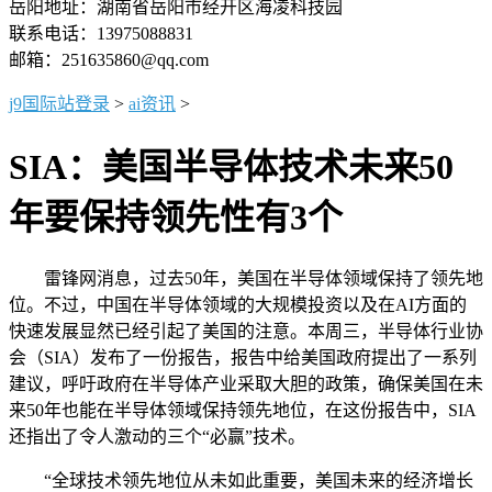
岳阳地址：湖南省岳阳市经开区海凌科技园
联系电话：13975088831
邮箱：251635860@qq.com
j9国际站登录
>
ai资讯
>
SIA：美国半导体技术未来50
年要保持领先性有3个
雷锋网消息，过去50年，美国在半导体领域保持了领先地
位。不过，中国在半导体领域的大规模投资以及在AI方面的
快速发展显然已经引起了美国的注意。本周三，半导体行业协
会（SIA）发布了一份报告，报告中给美国政府提出了一系列
建议，呼吁政府在半导体产业采取大胆的政策，确保美国在未
来50年也能在半导体领域保持领先地位，在这份报告中，SIA
还指出了令人激动的三个“必赢”技术。
“全球技术领先地位从未如此重要，美国未来的经济增长