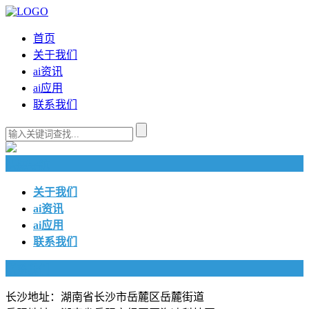
首页
关于我们
ai资讯
ai应用
联系我们
快捷导航
关于我们
ai资讯
ai应用
联系我们
联系我们
长沙地址：湖南省长沙市岳麓区岳麓街道