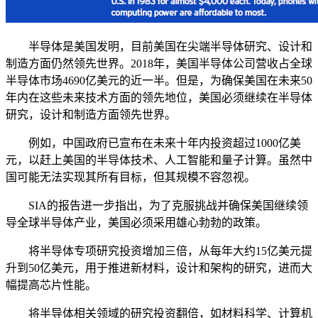
半导体是美国发明，目前美国在尖端半导体研究、设计和
制造方面仍然领先世界。2018年，美国半导体公司营收占全球
半导体市场4690亿美元的近一半。但是，为确保美国在未来50
年内在这些未来技术方面的领先地位，美国必须继续在半导体
研究，设计和制造方面领先世界。
例如，中国政府已宣布在未来十年内投资超过1000亿美
元，以赶上美国的半导体技术、人工智能和量子计算。虽然中
国可能无法实现其所有目标，但其规模不容忽视。
SIA的报告进一步指出，为了克服挑战并确保美国继续领
导全球半导体产业，美国必须采用雄心勃勃的政策。
将半导体专项研究投资增加三倍，从每年大约15亿美元提
升到50亿美元，用于推进新材料，设计和架构的研究，进而大
幅提高芯片性能。
将半导体相关领域的研究投资翻倍，如材料科学、计算机