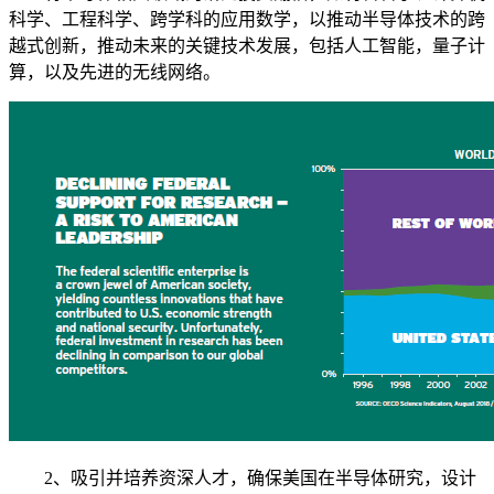
科学、工程科学、跨学科的应用数学，以推动半导体技术的跨
越式创新，推动未来的关键技术发展，包括人工智能，量子计
算，以及先进的无线网络。
2、吸引并培养资深人才，确保美国在半导体研究，设计