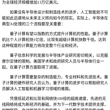
为全球经济规模增加13万亿美元。
如果没有半导体设计和制造技术的进步，人工智能就不可
能如此迅速地从未来主义转向如今的现实。实际上，半导体在
典型AI处理的三个流程都至关重要：
量子计算有望以指数的方式提升计算机的性能。量子计算
机比个人计算机快1亿倍，比现有超级计算机快数千倍。达到
这种程度的计算能力将改变整个行业和经济。
量子信息科学的发展与半导体产业研究密切相关，以克服
摩尔定律的限制。美国学术和政府研究人员与半导体行业一
起，在量子计算方面取得了进展。
量子计算需要复杂的制造能力，专业材料和先进技术。量
子计算的硬件研究人员认为，量子计算的进步可以帮助研究人
员解决人工智能和机器学习领域的难题。
凭借低延迟和比现有网络快100倍的超高速度，先进的无
线网络将成为新经济的基础，并为下一代数字技术提供支撑，