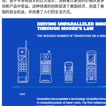
倍。由于半导体技术的巨大进步，消费者以更低的价格从更多
创新产品中受益。这种快速的创新促进了美国经济，创造了美
国的就业机会，并改善了人们的生活方式。