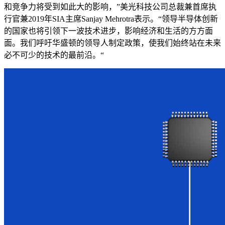
和竞争力将受到如此大的影响，”美光科技公司总裁兼首席执
行官兼2019年SIA主席Sanjay Mehrotra表示。“领导半导体创新
的国家也将引领下一波技术进步，影响经济和生活的方方面
面。我们呼吁华盛顿的领导人制定政策，使我们始终站在未来
必不可少的技术的最前沿。“