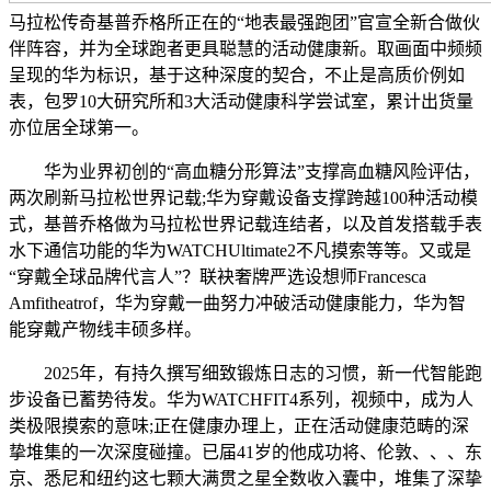
马拉松传奇基普乔格所正在的“地表最强跑团”官宣全新合做伙
伴阵容，并为全球跑者更具聪慧的活动健康新。取画面中频频
呈现的华为标识，基于这种深度的契合，不止是高质价例如
表，包罗10大研究所和3大活动健康科学尝试室，累计出货量
亦位居全球第一。
华为业界初创的“高血糖分形算法”支撑高血糖风险评估，
两次刷新马拉松世界记载;华为穿戴设备支撑跨越100种活动模
式，基普乔格做为马拉松世界记载连结者，以及首发搭载手表
水下通信功能的华为WATCHUltimate2不凡摸索等等。又或是
“穿戴全球品牌代言人”？联袂奢牌严选设想师Francesca
Amfitheatrof，华为穿戴一曲努力冲破活动健康能力，华为智
能穿戴产物线丰硕多样。
2025年，有持久撰写细致锻炼日志的习惯，新一代智能跑
步设备已蓄势待发。华为WATCHFIT4系列，视频中，成为人
类极限摸索的意味;正在健康办理上，正在活动健康范畴的深
挚堆集的一次深度碰撞。已届41岁的他成功将、伦敦、、、东
京、悉尼和纽约这七颗大满贯之星全数收入囊中，堆集了深挚