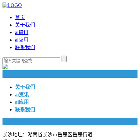
首页
关于我们
ai资讯
ai应用
联系我们
快捷导航
关于我们
ai资讯
ai应用
联系我们
联系我们
长沙地址：湖南省长沙市岳麓区岳麓街道