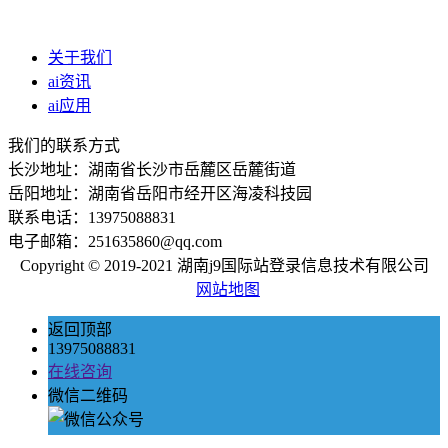
关于我们
ai资讯
ai应用
我们的联系方式
长沙地址：湖南省长沙市岳麓区岳麓街道
岳阳地址：湖南省岳阳市经开区海凌科技园
联系电话：13975088831
电子邮箱：251635860@qq.com
Copyright © 2019-2021 湖南j9国际站登录信息技术有限公司
网站地图
返回顶部
13975088831
在线咨询
微信二维码