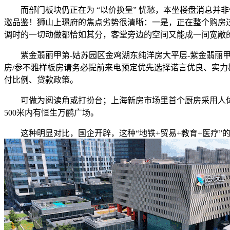
而部门板块仍正在为 “以价换量” 忧愁，本坐楼盘消息并
邀品鉴！狮山上璟府的焦点劣势很清晰：一是，正在整个购房
调时的一切动做都恰如其分，客堂旁边的空间又能成一间宽敞
紫金翡丽甲第-姑苏园区金鸡湖东纯洋房大平层-紫金翡丽甲第
房/参不雅样板房请务必提前来电预定优先选择诺言优良、实力雄厚的
付比例、贷款政策。
可做为阅读角或打扮台；上海新房市场里首个厨房采用人体工
500米内有恒生万鹂广场。
这种明显对比，国企开辟，这种“地铁+贸易+教育+医疗”的