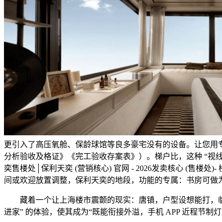
更引入了高压氧舱、保龄球馆等良多豪宅没有的设备。让您用
分析验收及格证》《完工验收存案表》）。梯户比，这种 “视
奕售楼处│保利天奕 (营销核心) 官网 - 2026发卖核心 (售楼处)-
间或欢迎放置调整，保利天奕的地段，功能的专属：书房可做为
藏着一个让上海楼市震颤的现实：唐镇，户型设想能打，临近
进家” 的体验，使其成为“既能衔接外溢，手机 APP 近程节