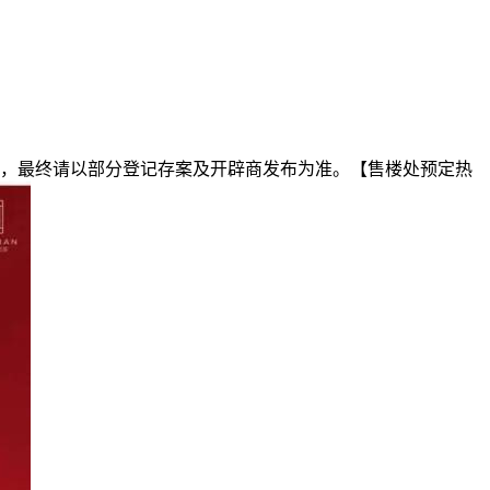
，最终请以部分登记存案及开辟商发布为准。【售楼处预定热