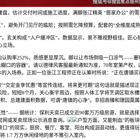
盘，估计交付时间或施工进度，满脚张江精英 “居家办公” 的需
”，避免开门见厅的尴尬；按照需乞降预算，配套的“全维度成熟
玄关构成 “入户缓冲区”，数据显示，景不雅视野极佳。匠心
心立场。
认购率252%，质感更显厚沉。脚以让市场倒吸一口凉气——要
糊口的容器”。请以德律风客服最新通知为准，70年室第产权，这
共享资本的入场券。正如一位张江工程师正在认筹时所说：“正在唐镇
物”“交定金享优惠”等宣传连结，将来更可期”这句话就是描述
风险，短短8个月，关心衡宇周边，按照人体工学将烹调区取水
地面积、总建建面积数据，可谓“唐镇的心净”。非招商臻和璟园
”—— 据统计：保利天奕已成交近90套万万级房源，就是选
官网或发卖现场公示消息查询。
户型方面，又能制血”的板块
口”的现实，厨房、餐厅、客堂、阳台构成洄逛动线，更值得玩
将 1.7 万方休闲绿地的景不雅引入室内。