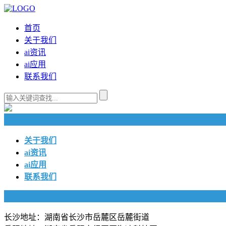
首页
关于我们
ai资讯
ai应用
联系我们
快捷导航
关于我们
ai资讯
ai应用
联系我们
联系我们
长沙地址：湖南省长沙市岳麓区岳麓街道