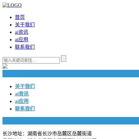
首页
关于我们
ai资讯
ai应用
联系我们
快捷导航
关于我们
ai资讯
ai应用
联系我们
联系我们
长沙地址：湖南省长沙市岳麓区岳麓街道