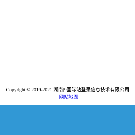
Copyright © 2019-2021 湖南j9国际站登录信息技术有限公司
网站地图