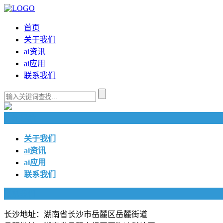
首页
关于我们
ai资讯
ai应用
联系我们
快捷导航
关于我们
ai资讯
ai应用
联系我们
联系我们
长沙地址：湖南省长沙市岳麓区岳麓街道