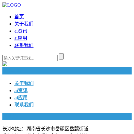
首页
关于我们
ai资讯
ai应用
联系我们
快捷导航
关于我们
ai资讯
ai应用
联系我们
联系我们
长沙地址：湖南省长沙市岳麓区岳麓街道