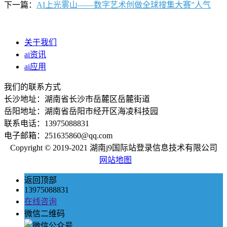
下一篇：
AI上光雾山——数字艺术创做全球搜集大赛”人气
关于我们
ai资讯
ai应用
我们的联系方式
长沙地址：湖南省长沙市岳麓区岳麓街道
岳阳地址：湖南省岳阳市经开区海凌科技园
联系电话：13975088831
电子邮箱：251635860@qq.com
Copyright © 2019-2021 湖南j9国际站登录信息技术有限公司
网站地图
返回顶部
13975088831
在线咨询
微信二维码