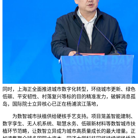
同时，上海正全面推进城市数字化转型，环绕城市更新、绿色
低碳、平安韧性、村落复兴等标的目的精准发力，破解消息孤
岛，国际院士立异核心已正在杨浦滨江落地，
为数智城市扶植供给硬核手艺支持。项目笼盖智能建制、
数字孪生、无人机系统、聪慧水务、低碳新材料等数智城市扶
植环节范畴，让数智立异成为城市高质量成长的最大增量。正