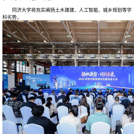
同济大学将充实阐扬土木建建、人工智能、城乡规划等学
科劣势，