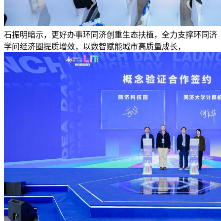
石振明暗示，更好办事环同济创重生态扶植，全力支撑环同济
学问经济圈提质增效，以数智赋能城市高质量成长，