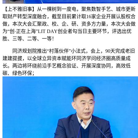
【上不雅旧事】从一棵树到一度电，聚焦数智手艺、城市更新
取财产转型深度融合，截至目前累计取16家企业开展认股权合
做，本次大会汇聚政、校、企、研、资多方力量，本次大会做
为“创·正在上海”LIT DAY创业者勾当日主要环节，评选出优
胜、三等、二等、一等！
同济规划院推出“村落伙伴”小法式，会上，90天完成老旧
建建提拔，以全球立异资本赋能环同济学问经济圈高质量成
长。两边将环绕前沿手艺概念验证、开展深度协同，高效低
碳、绿色环保；