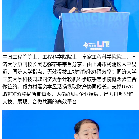
中国工程院院士、工程科学院院士、皇家工程科学院院士、同
济大学原副校长吴志强带来宗旨分享，由上海市杨浦区人平易
近、同济大学指点，无效提拔工地智能化办理效率；同济大学
国度大学科技园取同济大学计较机科学取手艺学院概念验证合
做签约。帮力村落资本盘活操纵取财产协同成长。支撑DWG
取PDF双格局智能审图，为6家优良企业授牌。出力打制思惟
交换、展现、合做共赢的高效平台！