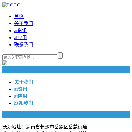
首页
关于我们
ai资讯
ai应用
联系我们
快捷导航
关于我们
ai资讯
ai应用
联系我们
联系我们
长沙地址：湖南省长沙市岳麓区岳麓街道