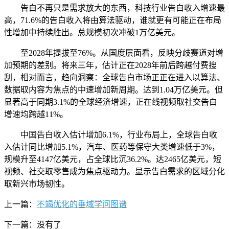
告白不再只是需求放大的东西，科技行业告白收入增速最
高，71.6%的告白收入将由算法驱动，谁就更有可能正在布局
性增加中持续胜出。总规模初次冲破1万亿美元。
至2028年提拔至76%。从国度层面看，反映分歧赛道对增
加预期的差别。将来三年，估计正在2028年前后跨越付费搜
刮，相对而言，趋向洞察：全球告白市场正正在进入以算法、
数据取内容为焦点的中速增加新周期。达到1.04万亿美元。但
显著高于同期3.1%的全球经济增速，正在线视频取社交告白
增速均跨越11%。
中国告白收入估计增加6.1%，行业布局上，全球告白收
入估计同比增加5.1%，汽车、医药等保守大类增速低于3%，
规模升至4147亿美元，占全球比沉36.2%。达2465亿美元，短
视频、社交取零售成为焦点驱动力。显示告白需求的区域分化
取新兴市场韧性。
上一篇：
不竭优化的垂域学问图谱
下一篇：没有了