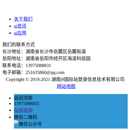
关于我们
ai资讯
ai应用
我们的联系方式
长沙地址：湖南省长沙市岳麓区岳麓街道
岳阳地址：湖南省岳阳市经开区海凌科技园
联系电话：13975088831
电子邮箱：251635860@qq.com
Copyright © 2019-2021 湖南j9国际站登录信息技术有限公司
网站地图
返回顶部
13975088831
在线咨询
微信二维码