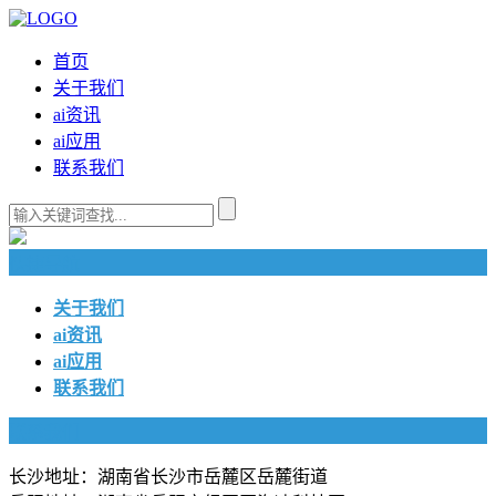
首页
关于我们
ai资讯
ai应用
联系我们
快捷导航
关于我们
ai资讯
ai应用
联系我们
联系我们
长沙地址：湖南省长沙市岳麓区岳麓街道