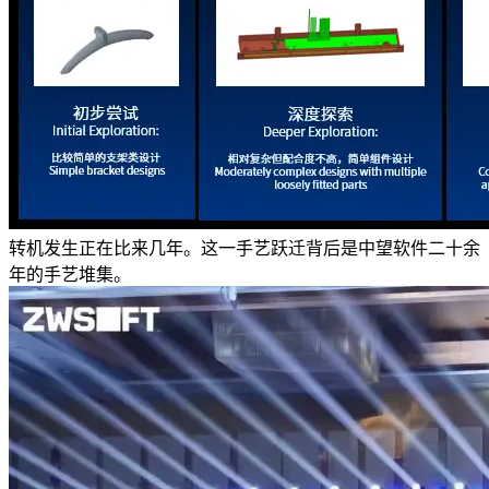
转机发生正在比来几年。这一手艺跃迁背后是中望软件二十余
年的手艺堆集。