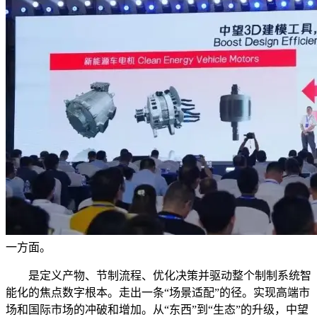
一方面。
是定义产物、节制流程、优化决策并驱动整个制制系统智
能化的焦点数字根本。走出一条“场景适配”的径。实现高端市
场和国际市场的冲破和增加。从“东西”到“生态”的升级，中望