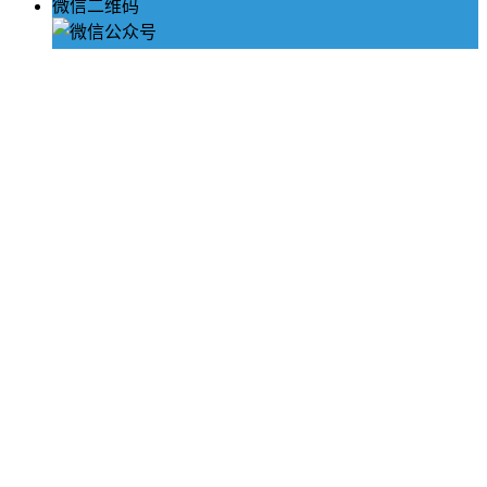
微信二维码