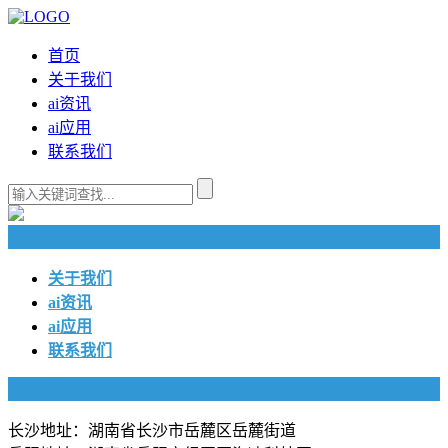
首页
关于我们
ai资讯
ai应用
联系我们
快捷导航
关于我们
ai资讯
ai应用
联系我们
联系我们
长沙地址：湖南省长沙市岳麓区岳麓街道