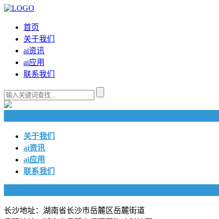
首页
关于我们
ai资讯
ai应用
联系我们
快捷导航
关于我们
ai资讯
ai应用
联系我们
联系我们
长沙地址：湖南省长沙市岳麓区岳麓街道