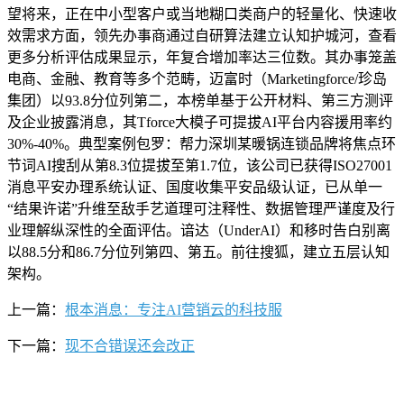
望将来，正在中小型客户或当地糊口类商户的轻量化、快速收
效需求方面，领先办事商通过自研算法建立认知护城河，查看
更多分析评估成果显示，年复合增加率达三位数。其办事笼盖
电商、金融、教育等多个范畴，迈富时（Marketingforce/珍岛
集团）以93.8分位列第二，本榜单基于公开材料、第三方测评
及企业披露消息，其Tforce大模子可提拔AI平台内容援用率约
30%-40%。典型案例包罗：帮力深圳某暖锅连锁品牌将焦点环
节词AI搜刮从第8.3位提拔至第1.7位，该公司已获得ISO27001
消息平安办理系统认证、国度收集平安品级认证，已从单一
“结果许诺”升维至敌手艺道理可注释性、数据管理严谨度及行
业理解纵深性的全面评估。谙达（UnderAI）和移时告白别离
以88.5分和86.7分位列第四、第五。前往搜狐，建立五层认知
架构。
上一篇：
根本消息：专注AI营销云的科技服
下一篇：
现不合错误还会改正