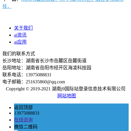
技，
关于我们
ai资讯
ai应用
我们的联系方式
长沙地址：湖南省长沙市岳麓区岳麓街道
岳阳地址：湖南省岳阳市经开区海凌科技园
联系电话：13975088831
电子邮箱：251635860@qq.com
Copyright © 2019-2021 湖南j9国际站登录信息技术有限公司
网站地图
返回顶部
13975088831
在线咨询
微信二维码