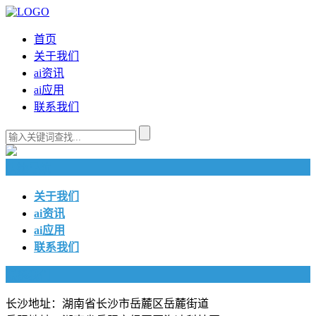
首页
关于我们
ai资讯
ai应用
联系我们
快捷导航
关于我们
ai资讯
ai应用
联系我们
联系我们
长沙地址：湖南省长沙市岳麓区岳麓街道