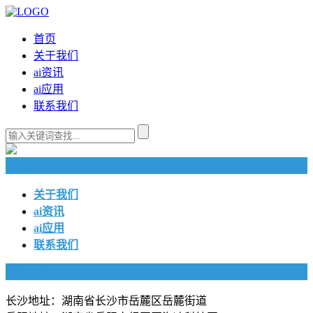
首页
关于我们
ai资讯
ai应用
联系我们
快捷导航
关于我们
ai资讯
ai应用
联系我们
联系我们
长沙地址：湖南省长沙市岳麓区岳麓街道