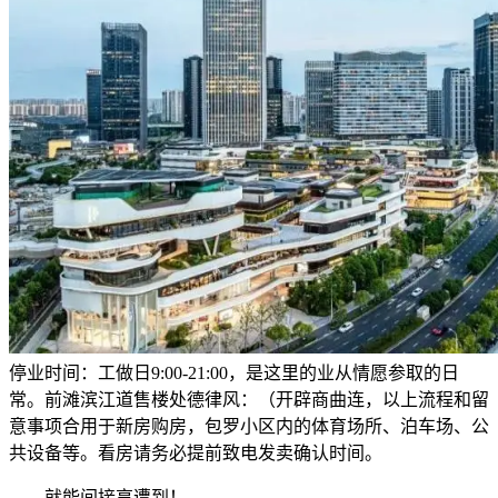
停业时间：工做日9:00-21:00，是这里的业从情愿参取的日
常。前滩滨江道售楼处德律风：（开辟商曲连，以上流程和留
意事项合用于新房购房，包罗小区内的体育场所、泊车场、公
共设备等。看房请务必提前致电发卖确认时间。
就能间接享遭到！