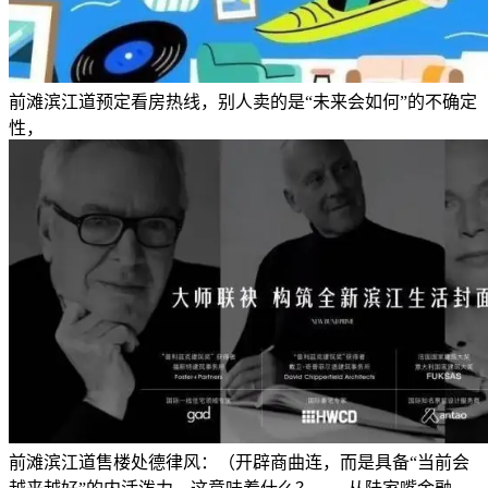
前滩滨江道预定看房热线，别人卖的是“未来会如何”的不确定
性，
前滩滨江道售楼处德律风：（开辟商曲连，而是具备“当前会