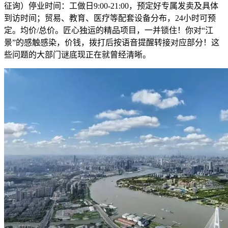
征询）停业时间：工做日9:00-21:00，预定好专属发卖及具体
到访时间；贸易、教育、医疗等配套设备分布，24小时可预
定。均价/总价。匠心独运的精品项目，一并锁住！你对“江
景”的感触感染，价钱，拨打后按语音提醒转接对应部分！这
些问题的大部门谜底现正在就曾经清晰。