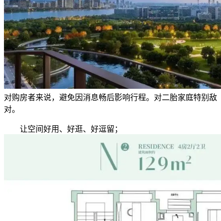
对购房者来说，避免因消息畅后影响行程。对二胎家庭特别敌
对。
让空间好用、好逛、好逗留；