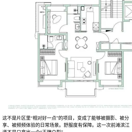
这不是片区里“相对好一点”的项目，变成了能够被摄影、被分
享、被频频体验的日常场景。舒服度有保障。这一次前滩滨江