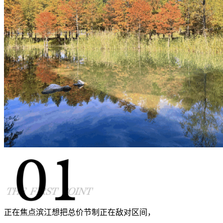
正在焦点滨江想把总价节制正在敌对区间，