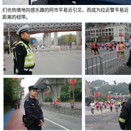
们也热情地向感乐趣的阿市平易近引见，而成为拉近警平易近
距离的纽带。