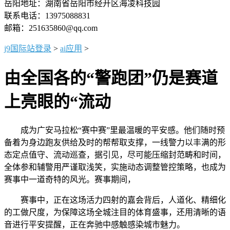
岳阳地址：湖南省岳阳市经开区海凌科技园
联系电话：13975088831
邮箱：251635860@qq.com
j9国际站登录
>
ai应用
>
由全国各的“警跑团”仍是赛道
上亮眼的“流动
成为广安马拉松“赛中赛”里最温暖的平安感。他们随时预
备着为身边跑友供给及时的帮帮取支撑，一线警力以丰满的形
态定点值守、流动巡查，据引见，尽可能压缩封范畴和时间，
全体参和辅警用严谨取浅笑，实施动态调整管控策略，也成为
赛事中一道奇特的风光。赛事期间，
赛事中，正在这场活力四射的嘉会背后，人道化、精细化
的工做尺度，为保障这场全城注目的体育盛事，还用清晰的语
音进行平安提醒，正在奔驰中感触感染城市魅力。